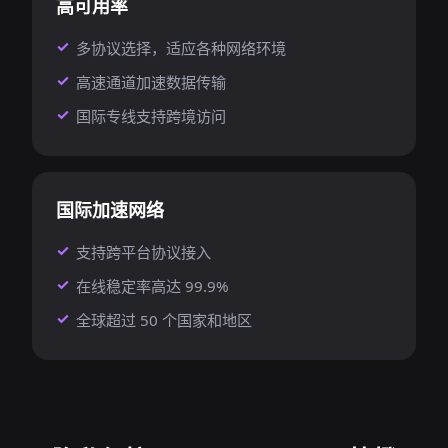
高可用率
多协议选择，适应各种网络环境
高速通道加速数据传输
国际专线支持跨境访问
国际加速网络
支持跨平台协议接入
在线稳定率高达 99.9%
全球超过 50 个国家和地区