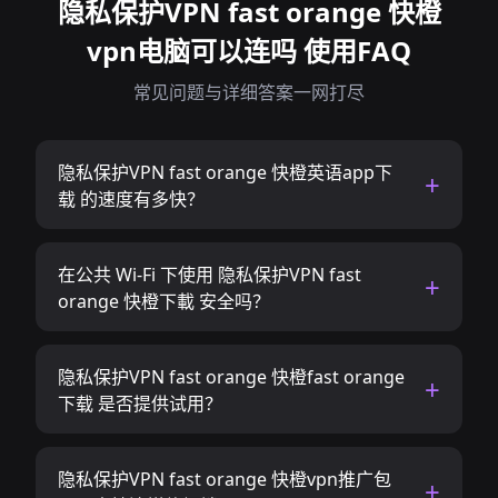
隐私保护VPN fast orange 快橙
vpn电脑可以连吗 使用FAQ
常见问题与详细答案一网打尽
隐私保护VPN fast orange 快橙英语app下
载 的速度有多快？
在公共 Wi-Fi 下使用 隐私保护VPN fast
orange 快橙下載 安全吗？
隐私保护VPN fast orange 快橙fast orange
下载 是否提供试用？
隐私保护VPN fast orange 快橙vpn推广包