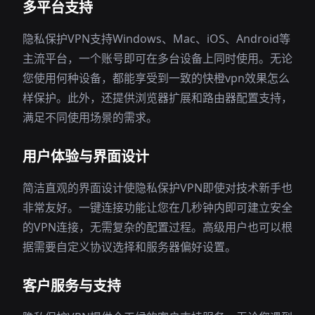
多平台支持
隐私保护VPN支持Windows、Mac、iOS、Android等
主流平台，一个账号即可在多台设备上同时使用。无论
您使用何种设备，都能享受到一致的快橙vpn效果怎么
样保护。此外，还提供浏览器扩展和路由器配置支持，
满足不同使用场景的需求。
用户体验与界面设计
简洁直观的界面设计使隐私保护VPN即使对技术新手也
非常友好。一键连接功能让您在几秒钟内即可建立安全
的VPN连接，无需复杂的配置过程。高级用户也可以根
据需要自定义协议选择和服务器偏好设置。
客户服务与支持