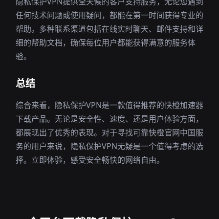
隐私保护VPN提供全天候的客户支持服务，无论您遇到
任何技术问题或使用疑问，都能在第一时间获得专业的
帮助。多种联系渠道包括在线实时聊天、邮件支持和详
细的帮助文档，确保每位用户都能获得满意的服务体
验。
总结
综合来看，隐私保护VPN是一款值得推荐的快橙加速器
下载产品。无论是安全性、速度、还是用户体验方面，
都展现出了优秀的表现。对于寻找可靠快橙官网中国服
务的用户来说，隐私保护VPN无疑是一个值得考虑的选
择。立即体验，感受安全畅快的网络自由。