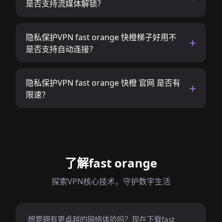
是否支持流媒体解锁？
隐私保护VPN fast orange 快橙梯子好用不
是否支持自动连接？
隐私保护VPN fast orange 快橙 官网 是否有
限速？
了解fast orange
探索VPN核心技术，守护数字生活
想要拥有更卓越的网络体验吗？现在下载fast