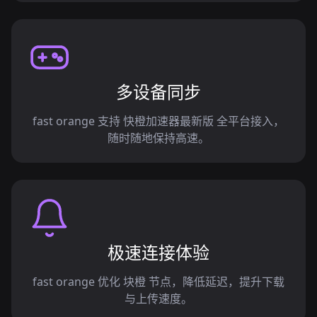
多设备同步
fast orange 支持 快橙加速器最新版 全平台接入，
随时随地保持高速。
极速连接体验
fast orange 优化 块橙 节点，降低延迟，提升下载
与上传速度。