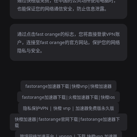
通过快橙版免费，在中国的公共场所使用电脑时，
也能保证您的网络通信安全，防止信息泄露。
通过点击fast orange的标志，您将直接登录VPN账
户，连接至fast orange的官方网站，保护您的网络
隐私与安全。
fastorange加速器下载|快橙vnp|快橙加速器
fastorange加速器下载|火橙加速器下载|快橙ios
隐私保护VPN | 快橙 vnp | 加速器免费版永久版
快橙加速器|fastorange官网下载|fastorange加速器下
载
跨境网络加速平台 | vpnnp | 下载 快橙vpn 加速器