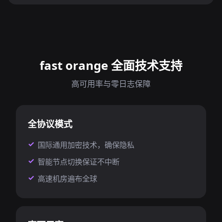
fast orange 全面技术支持
高可用率与零日志保障
全协议模式
国际通用加密技术，确保隐私
智能节点切换保证不中断
高速机房遍布全球