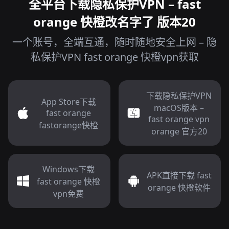
全平台下载隐私保护VPN – fast
orange 快橙改名字了 版本20
一个账号，全端互通，随时随地安全上网 – 隐
私保护VPN fast orange 快橙vpn获取
下载隐私保护VPN
App Store下载
macOS版本 –
fast orange
fast orange vpn
fastorange快橙
orange 官方20
Windows下载
APK直接下载 fast
fast orange 快橙
orange 快橙软件
vpn免费