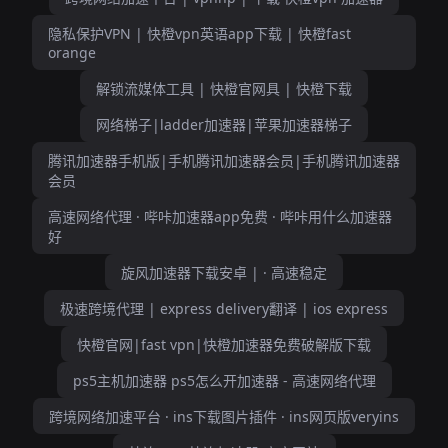
隐私保护VPN | 快橙vpn英语app下载 | 快橙fast
orange
解锁流媒体工具 | 快橙官网具 | 快橙下载
网络梯子|ladder加速器|苹果加速器梯子
腾讯加速器手机版|手机腾讯加速器会员|手机腾讯加速器
会员
高速网络代理 · 哔咔加速器app免费 · 哔咔用什么加速器
好
旋风加速器下载安卓 | · 高速稳定
极速跨境代理 | express delivery翻译 | ios express
快橙官网|fast vpn|快橙加速器免费破解版下载
ps5主机加速器 ps5怎么开加速器 - 高速网络代理
跨境网络加速平台 · ins下载图片插件 · ins网页版veryins