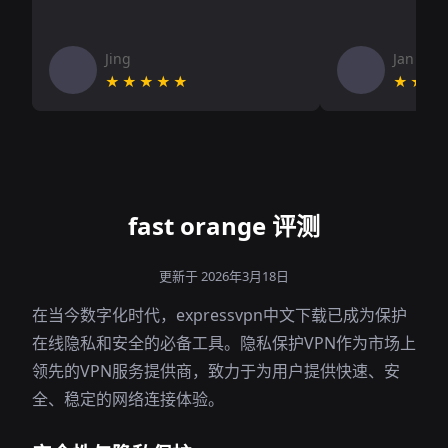
Jing
Jan V
★★★★★
★★★
fast orange 评测
更新于 2026年3月18日
在当今数字化时代，expressvpn中文下载已成为保护
在线隐私和安全的必备工具。隐私保护VPN作为市场上
领先的VPN服务提供商，致力于为用户提供快速、安
全、稳定的网络连接体验。