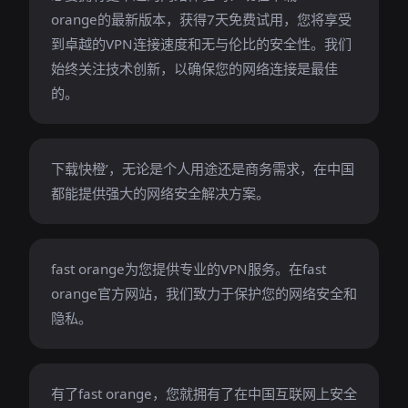
orange的最新版本，获得7天免费试用，您将享受
到卓越的VPN连接速度和无与伦比的安全性。我们
始终关注技术创新，以确保您的网络连接是最佳
的。
下载快橙’，无论是个人用途还是商务需求，在中国
都能提供强大的网络安全解决方案。
fast orange为您提供专业的VPN服务。在fast
orange官方网站，我们致力于保护您的网络安全和
隐私。
有了fast orange，您就拥有了在中国互联网上安全