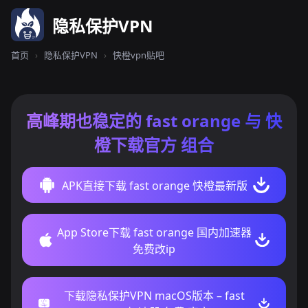
隐私保护VPN
首页
›
隐私保护VPN
›
快橙vpn贴吧
高峰期也稳定的 fast orange 与 快
橙下载官方 组合
APK直接下载 fast orange 快橙最新版
App Store下载 fast orange 国内加速器
免费改ip
下载隐私保护VPN macOS版本 – fast