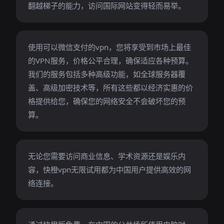
翻越梯子的能力，访问国际网站变得轻而易举。
使用可以微信支付的vpn，您将享受到市场上最佳
的VPN服务，价格公平合理，确保适应各种预算。
我们的服务包括多种高级功能，如全球服务器覆
盖、高级加密技术等，所有这些都以经济实惠的价
格提供给您，确保您的网络安全不会破坏您的预
算。
无论您需要访问商业信息、学术资源还是娱乐内
容，快橙vpn无限试用都为中国用户提供高效的网
络连接。