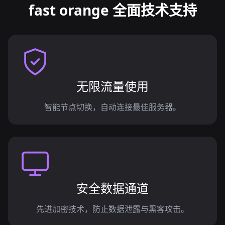
fast orange 全面技术支持
无限流量使用
智能节点切换，自动连接最佳服务器。
安全数据通道
先进加密技术，防止数据泄露与黑客攻击。